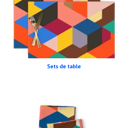
Sets de table