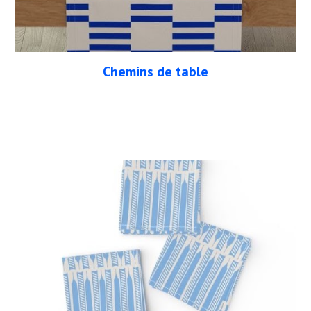
Chemins de table