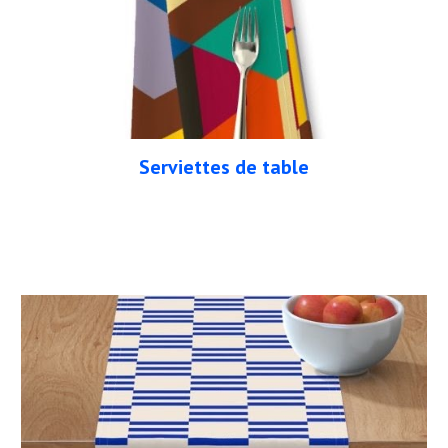
Serviettes de table