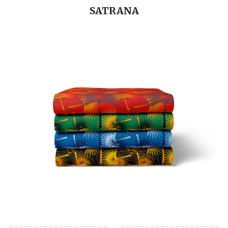
SATRANA