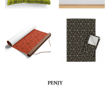
PENJY