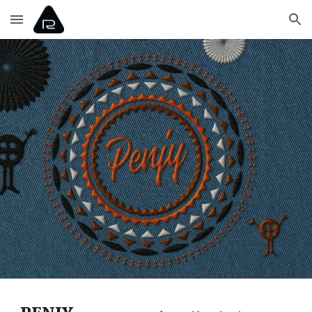
Skip to main content
Skip to navigation