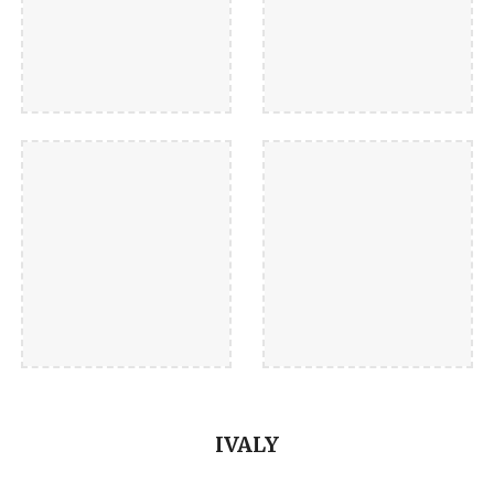
IVALY