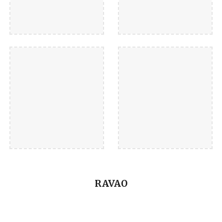
RAVAO